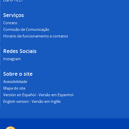
LGPD - ICET
Serviços
Contato
Comissão de Comunicação
Horário de funcionamento e contatos
Redes Sociais
Instagram
Sobre o site
Acessibilidade
Mapa do site
Versión en Español - Versão em Espanhol
English version - Versão em Inglês