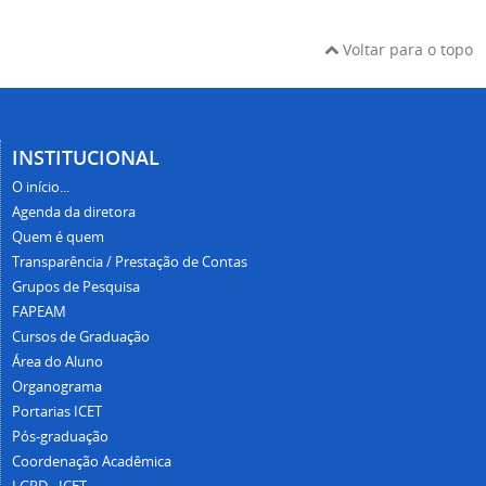
Voltar para o topo
INSTITUCIONAL
O início...
Agenda da diretora
Quem é quem
Transparência / Prestação de Contas
Grupos de Pesquisa
FAPEAM
Cursos de Graduação
Área do Aluno
Organograma
Portarias ICET
Pós-graduação
Coordenação Acadêmica