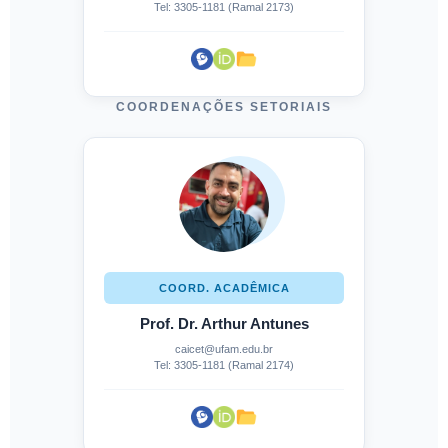
Tel: 3305-1181 (Ramal 2173)
COORDENAÇÕES SETORIAIS
COORD. ACADÊMICA
Prof. Dr. Arthur Antunes
caicet@ufam.edu.br
Tel: 3305-1181 (Ramal 2174)