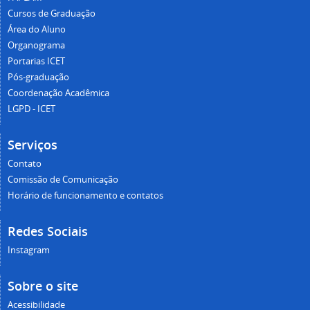
Cursos de Graduação
Área do Aluno
Organograma
Portarias ICET
Pós-graduação
Coordenação Acadêmica
LGPD - ICET
Serviços
Contato
Comissão de Comunicação
Horário de funcionamento e contatos
Redes Sociais
Instagram
Sobre o site
Acessibilidade