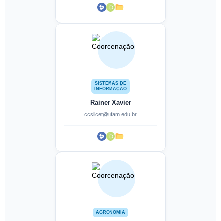
SISTEMAS DE
INFORMAÇÃO
Rainer Xavier
ccsiicet@ufam.edu.br
AGRONOMIA