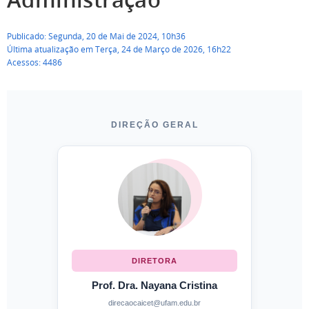
Publicado: Segunda, 20 de Mai de 2024, 10h36
Última atualização em Terça, 24 de Março de 2026, 16h22
Acessos: 4486
DIREÇÃO GERAL
DIRETORA
Prof. Dra. Nayana Cristina
direcaocaicet@ufam.edu.br