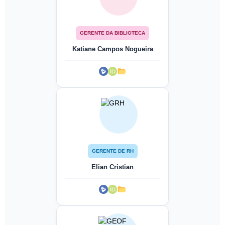
GERENTE DA BIBLIOTECA
Katiane Campos Nogueira
GERENTE DE RH
Elian Cristian