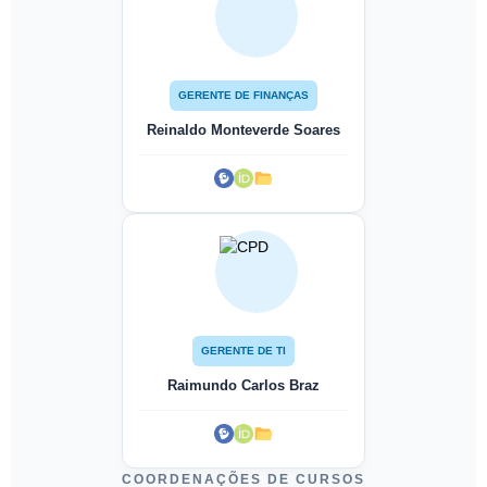
GERENTE DE FINANÇAS
Reinaldo Monteverde Soares
GERENTE DE TI
Raimundo Carlos Braz
COORDENAÇÕES DE CURSOS