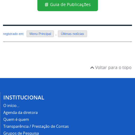
📘 Guia de Publicações
registrado em:
Menu Principal
,
Últimas notícias
Voltar para o topo
INSTITUCIONAL
O início...
Agenda da diretora
Quem é quem
Transparência / Prestação de Contas
Grupos de Pesquisa