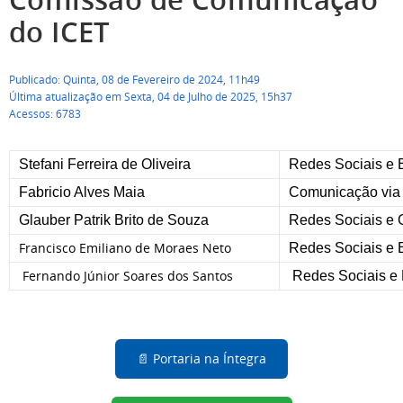
do ICET
Publicado: Quinta, 08 de Fevereiro de 2024, 11h49
Última atualização em Sexta, 04 de Julho de 2025, 15h37
Acessos: 6783
Stefani Ferreira de Oliveira
Redes Sociais e 
Fabricio Alves Maia
Comunicação via 
Glauber Patrik Brito de Souza
Redes Sociais e C
Francisco Emiliano de Moraes Neto
Redes Sociais e 
Fernando Júnior Soares dos Santos
Redes Sociais e
📄 Portaria na Íntegra