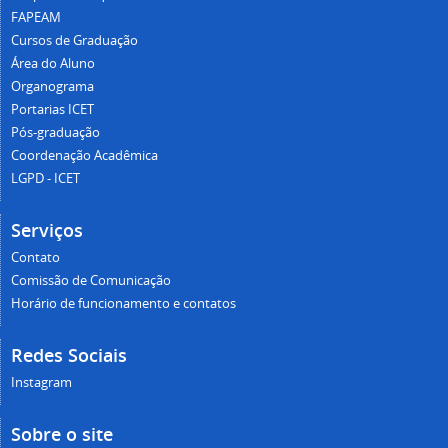
FAPEAM
Cursos de Graduação
Área do Aluno
Organograma
Portarias ICET
Pós-graduação
Coordenação Acadêmica
LGPD - ICET
Serviços
Contato
Comissão de Comunicação
Horário de funcionamento e contatos
Redes Sociais
Instagram
Sobre o site