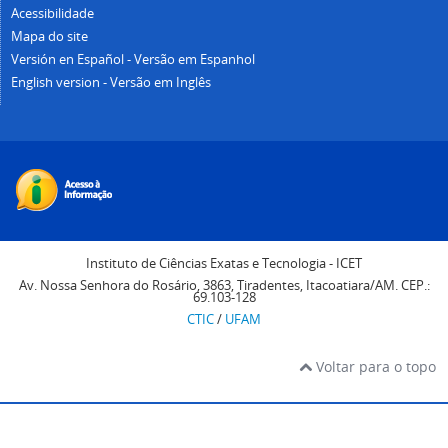
Acessibilidade
Mapa do site
Versión en Español - Versão em Espanhol
English version - Versão em Inglês
Instituto de Ciências Exatas e Tecnologia - ICET
Av. Nossa Senhora do Rosário, 3863, Tiradentes, Itacoatiara/AM. CEP.:
69.103-128
CTIC
/
UFAM
Voltar para o topo