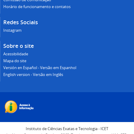
Horário de funcionamento e contatos
Redes Sociais
Instagram
Sobre o site
Acessibilidade
Mapa do site
Versión en Español - Versão em Espanhol
English version - Versão em Inglês
Instituto de Ciências Exatas e Tecnologia - ICET