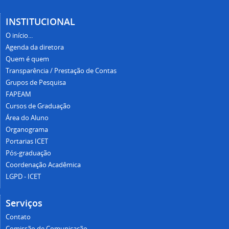
INSTITUCIONAL
O início...
Agenda da diretora
Quem é quem
Transparência / Prestação de Contas
Grupos de Pesquisa
FAPEAM
Cursos de Graduação
Área do Aluno
Organograma
Portarias ICET
Pós-graduação
Coordenação Acadêmica
LGPD - ICET
Serviços
Contato
Comissão de Comunicação