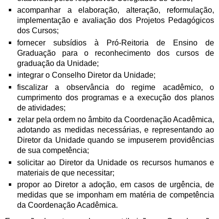
acompanhar a elaboração, alteração, reformulação,
implementação e avaliação dos Projetos Pedagógicos
dos Cursos;
fornecer subsídios à Pró-Reitoria de Ensino de
Graduação para o reconhecimento dos cursos de
graduação da Unidade;
integrar o Conselho Diretor da Unidade;
fiscalizar a observância do regime acadêmico, o
cumprimento dos programas e a execução dos planos
de atividades;
zelar pela ordem no âmbito da Coordenação Acadêmica,
adotando as medidas necessárias, e representando ao
Diretor da Unidade quando se impuserem providências
de sua competência;
solicitar ao Diretor da Unidade os recursos humanos e
materiais de que necessitar;
propor ao Diretor a adoção, em casos de urgência, de
medidas que se imponham em matéria de competência
da Coordenação Acadêmica.