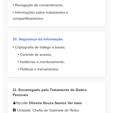
• Revogação de consentimento;
• Informações sobre tratamentos e
compartilhamentos.
10. Segurança da Informação
• Criptografia de tráfego e bases;
• Controle de acesso;
• Auditorias e monitoramento;
• Políticas e treinamentos.
11. Encarregado pelo Tratamento de Dados
Pessoais
👤Nycolle
Oliveira Souza Santos Ver mais
🏢 Unidade: Chefia de Gabinete do Reitor