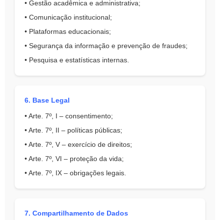
• Gestão acadêmica e administrativa;
• Comunicação institucional;
• Plataformas educacionais;
• Segurança da informação e prevenção de fraudes;
• Pesquisa e estatísticas internas.
6. Base Legal
• Arte. 7º, I – consentimento;
• Arte. 7º, II – políticas públicas;
• Arte. 7º, V – exercício de direitos;
• Arte. 7º, VI – proteção da vida;
• Arte. 7º, IX – obrigações legais.
7. Compartilhamento de Dados