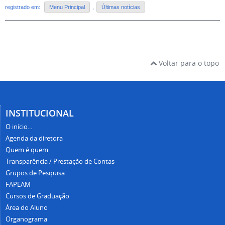
registrado em:
Menu Principal
,
Últimas notícias
Voltar para o topo
INSTITUCIONAL
O início...
Agenda da diretora
Quem é quem
Transparência / Prestação de Contas
Grupos de Pesquisa
FAPEAM
Cursos de Graduação
Área do Aluno
Organograma