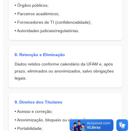
• Órgãos públicos;
• Parceiros acadêmicos;
• Fornecedores de TI (confidencialidade);
• Autoridades judiciais/regulatórias.
8. Retenção e Eliminação
Dados retidos conforme calendário da UFAM e, após
prazo, eliminados ou anonimizados, salvo obrigações
legais.
9. Direitos dos Titulares
• Acesso e correção;
• Anonimização, bloqueio ou eliminação;
• Portabilidade;