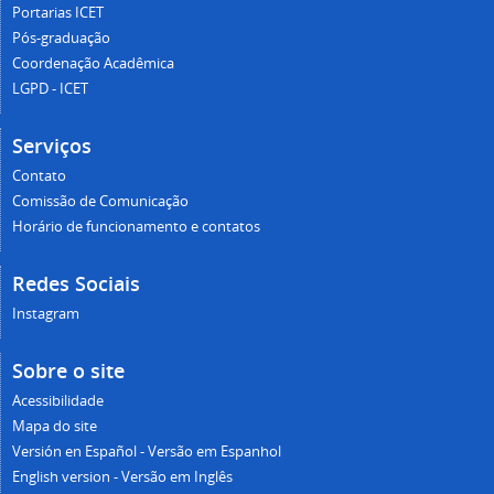
Portarias ICET
Pós-graduação
Coordenação Acadêmica
LGPD - ICET
Serviços
Contato
Comissão de Comunicação
Horário de funcionamento e contatos
Redes Sociais
Instagram
Sobre o site
Acessibilidade
Mapa do site
Versión en Español - Versão em Espanhol
English version - Versão em Inglês