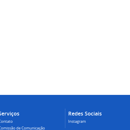
Serviços
Redes Sociais
Contato
Instagram
Comissão de Comunicação