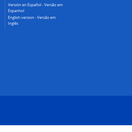
Versión en Español - Versão em
Espanhol
English version - Versão em
Inglês