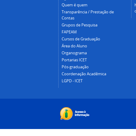
Quem é quem
Transparência / Prestação de
Contas
Grupos de Pesquisa
FAPEAM
Cursos de Graduação
Área do Aluno
Organograma
Portarias ICET
Pós-graduação
Coordenação Acadêmica
LGPD - ICET