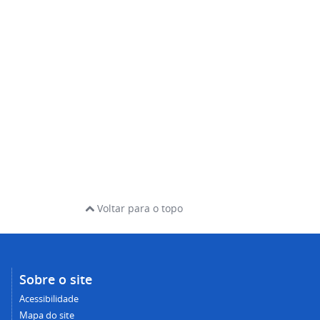
Voltar para o topo
Sobre o site
Acessibilidade
Mapa do site