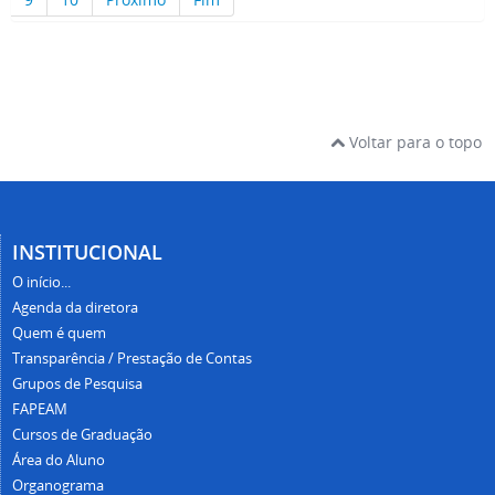
Voltar para o topo
INSTITUCIONAL
O início...
Agenda da diretora
Quem é quem
Transparência / Prestação de Contas
Grupos de Pesquisa
FAPEAM
Cursos de Graduação
Área do Aluno
Organograma