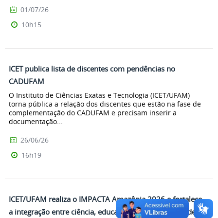
01/07/26
10h15
ICET publica lista de discentes com pendências no
CADUFAM
O Instituto de Ciências Exatas e Tecnologia (ICET/UFAM)
torna pública a relação dos discentes que estão na fase de
complementação do CADUFAM e precisam inserir a
documentação...
26/06/26
16h19
ICET/UFAM realiza o IMPACTA Amazônia 2026 e fortalece
a integração entre ciência, educação, tecnologia e saúde