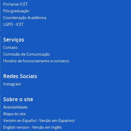
Portarias ICET
Pós-graduação
Coordenação Acadêmica
LGPD - ICET
Serviços
Contato
Comissão de Comunicação
Horário de funcionamento e contatos
Redes Sociais
Instagram
Sobre o site
Acessibilidade
Mapa do site
Versión en Español - Versão em Espanhol
English version - Versão em Inglês