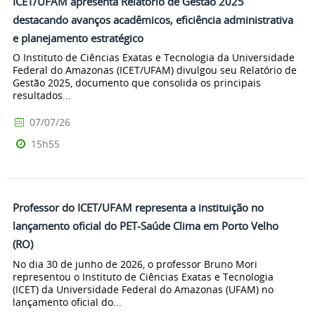
ICET/UFAM apresenta Relatório de Gestão 2025
destacando avanços acadêmicos, eficiência administrativa
e planejamento estratégico
O Instituto de Ciências Exatas e Tecnologia da Universidade
Federal do Amazonas (ICET/UFAM) divulgou seu Relatório de
Gestão 2025, documento que consolida os principais
resultados...
07/07/26
15h55
Professor do ICET/UFAM representa a instituição no
lançamento oficial do PET-Saúde Clima em Porto Velho
(RO)
No dia 30 de junho de 2026, o professor Bruno Mori
representou o Instituto de Ciências Exatas e Tecnologia
(ICET) da Universidade Federal do Amazonas (UFAM) no
lançamento oficial do...