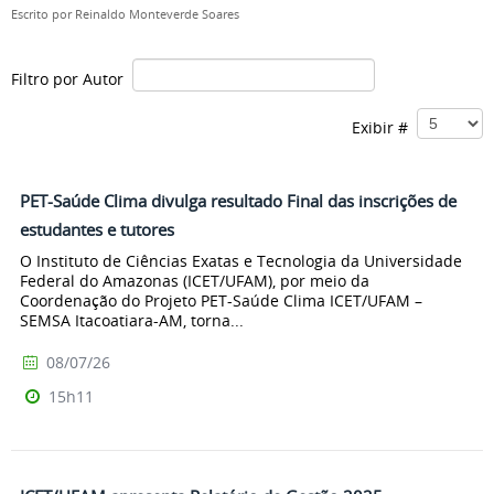
Escrito por
Reinaldo Monteverde Soares
Filtro por Autor
Exibir #
PET-Saúde Clima divulga resultado Final das inscrições de
estudantes e tutores
O Instituto de Ciências Exatas e Tecnologia da Universidade
Federal do Amazonas (ICET/UFAM), por meio da
Coordenação do Projeto PET-Saúde Clima ICET/UFAM –
SEMSA Itacoatiara-AM, torna...
08/07/26
15h11