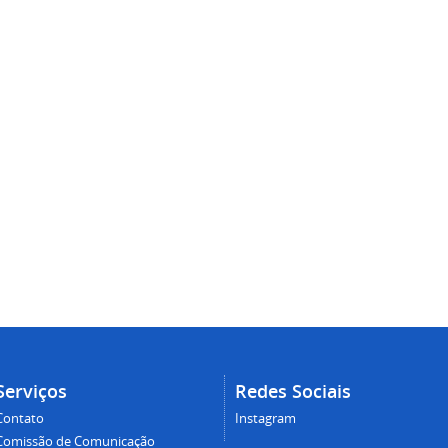
Serviços
Redes Sociais
Contato
Instagram
Comissão de Comunicação