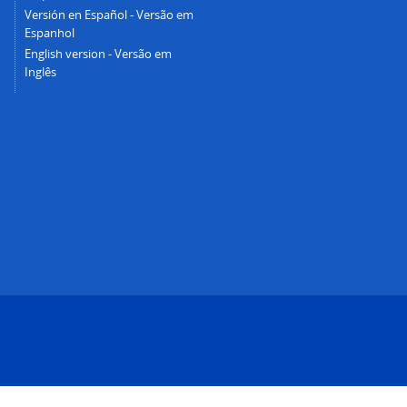
Versión en Español - Versão em
Espanhol
English version - Versão em
Inglês