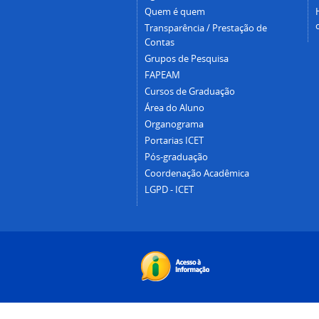
Quem é quem
Transparência / Prestação de
Contas
Grupos de Pesquisa
FAPEAM
Cursos de Graduação
Área do Aluno
Organograma
Portarias ICET
Pós-graduação
Coordenação Acadêmica
LGPD - ICET