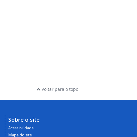
Voltar para o topo
Sobre o site
Acessibilidade
Mapa do site