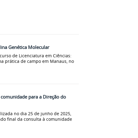
lina Genética Molecular
 curso de Licenciatura em Ciências:
ma prática de campo em Manaus, no
à comunidade para a Direção do
lizada no dia 25 de junho de 2025,
do final da consulta à comunidade