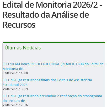
Edital de Monitoria 2026/2 -
Resultado da Análise de
Recursos
Últimas Notícias
ICET/UFAM lança RESULTADO FINAL (REABERTURA) do Edital de
Monitoria do...
07/08/2026 14h08
ICET divulga resultados finais dos Editais de Assistência
Estudantil 2026
29/07/2026 13h59
ICET divulga resultado preliminar e retificação do cronograma
dos Editais de...
21/07/2026 17h26