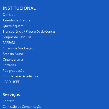
INSTITUCIONAL
O início...
Agenda da diretora
Quem é quem
Transparência / Prestação de Contas
Grupos de Pesquisa
FAPEAM
Cursos de Graduação
Área do Aluno
Organograma
Portarias ICET
Pós-graduação
Coordenação Acadêmica
LGPD - ICET
Serviços
Contato
Comissão de Comunicação