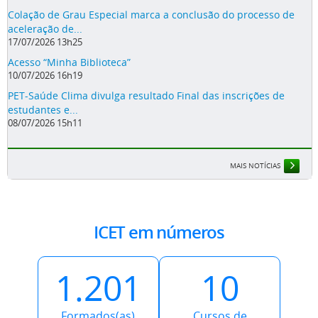
Colação de Grau Especial marca a conclusão do processo de
aceleração de...
17/07/2026 13h25
Acesso “Minha Biblioteca”
10/07/2026 16h19
PET-Saúde Clima divulga resultado Final das inscrições de
estudantes e...
08/07/2026 15h11
MAIS NOTÍCIAS
ICET em números
1.201
10
Formados(as)
Cursos de