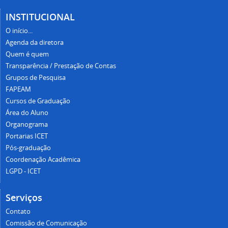
INSTITUCIONAL
O início...
Agenda da diretora
Quem é quem
Transparência / Prestação de Contas
Grupos de Pesquisa
FAPEAM
Cursos de Graduação
Área do Aluno
Organograma
Portarias ICET
Pós-graduação
Coordenação Acadêmica
LGPD - ICET
Serviços
Contato
Comissão de Comunicação