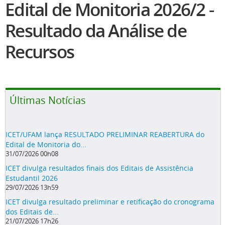
Edital de Monitoria 2026/2 -
Resultado da Análise de
Recursos
Últimas Notícias
ICET/UFAM lança RESULTADO PRELIMINAR REABERTURA do
Edital de Monitoria do...
31/07/2026 00h08
ICET divulga resultados finais dos Editais de Assistência
Estudantil 2026
29/07/2026 13h59
ICET divulga resultado preliminar e retificação do cronograma
dos Editais de...
21/07/2026 17h26