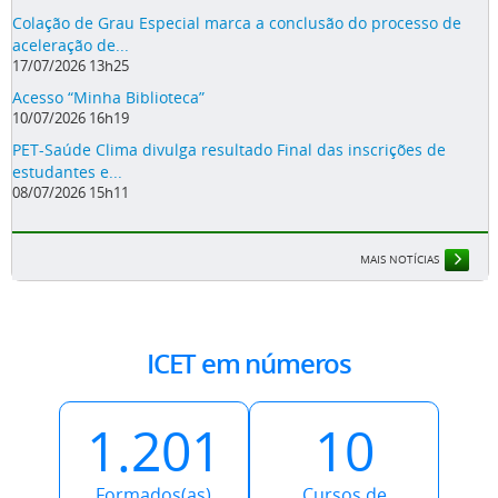
Colação de Grau Especial marca a conclusão do processo de
aceleração de...
17/07/2026 13h25
Acesso “Minha Biblioteca”
10/07/2026 16h19
PET-Saúde Clima divulga resultado Final das inscrições de
estudantes e...
08/07/2026 15h11
MAIS NOTÍCIAS
ICET em números
1.201
10
Formados(as)
Cursos de