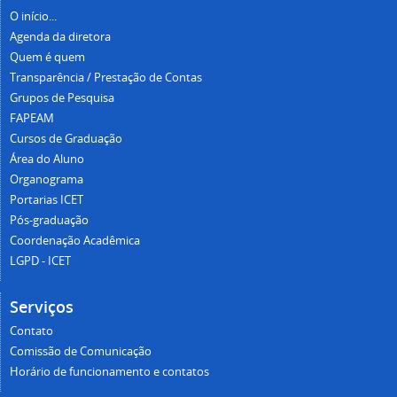
O início...
Agenda da diretora
Quem é quem
Transparência / Prestação de Contas
Grupos de Pesquisa
FAPEAM
Cursos de Graduação
Área do Aluno
Organograma
Portarias ICET
Pós-graduação
Coordenação Acadêmica
LGPD - ICET
Serviços
Contato
Comissão de Comunicação
Horário de funcionamento e contatos