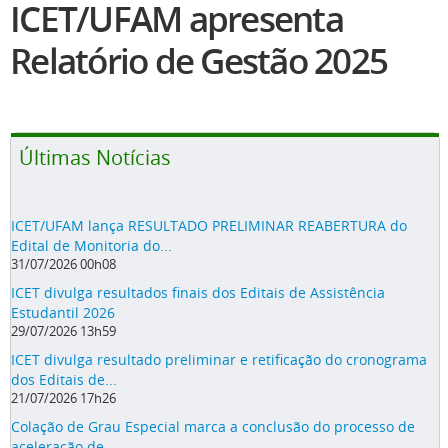
ICET/UFAM apresenta
Relatório de Gestão 2025
Últimas Notícias
ICET/UFAM lança RESULTADO PRELIMINAR REABERTURA do
Edital de Monitoria do...
31/07/2026 00h08
ICET divulga resultados finais dos Editais de Assistência
Estudantil 2026
29/07/2026 13h59
ICET divulga resultado preliminar e retificação do cronograma
dos Editais de...
21/07/2026 17h26
Colação de Grau Especial marca a conclusão do processo de
aceleração de...