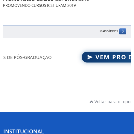
PROMOVENDO CURSOS ICET UFAM 2019
MAIS VÍDEOS
VEM PRO ICE
 DE PÓS-GRADUAÇÃO
Voltar para o topo
INSTITUCIONAL