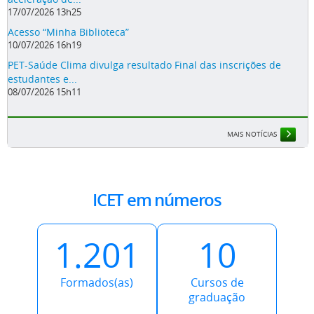
17/07/2026 13h25
Acesso “Minha Biblioteca”
10/07/2026 16h19
PET-Saúde Clima divulga resultado Final das inscrições de
estudantes e...
08/07/2026 15h11
MAIS NOTÍCIAS
ICET em números
1.201
10
Formados(as)
Cursos de
graduação