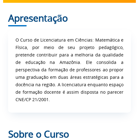
Apresentação
O Curso de Licenciatura em Ciências: Matemática e
Física, por meio de seu projeto pedagógico,
pretende contribuir para a melhoria da qualidade
de educação na Amazônia. Ele consolida a
perspectiva da formação de professores ao propor
uma graduação em duas áreas estratégicas para a
docência na região. A licenciatura enquanto espaço
de formação docente é assim disposta no parecer
CNE/CP 21/2001.
Sobre o Curso