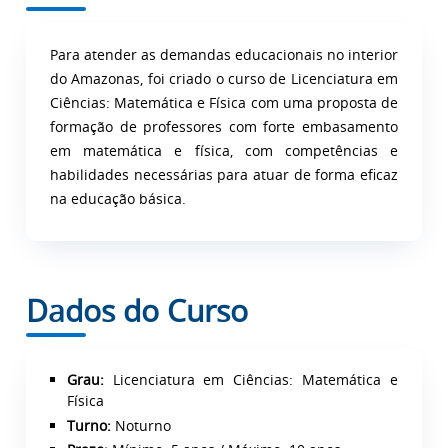
Para atender as demandas educacionais no interior
do Amazonas, foi criado o curso de Licenciatura em
Ciências: Matemática e Física com uma proposta de
formação de professores com forte embasamento
em matemática e física, com competências e
habilidades necessárias para atuar de forma eficaz
na educação básica.
Dados do Curso
Grau:
Licenciatura em Ciências: Matemática e
Física
Turno:
Noturno