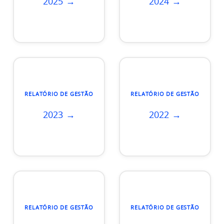
2025 →
2024 →
RELATÓRIO DE GESTÃO
RELATÓRIO DE GESTÃO
2023 →
2022 →
RELATÓRIO DE GESTÃO
RELATÓRIO DE GESTÃO