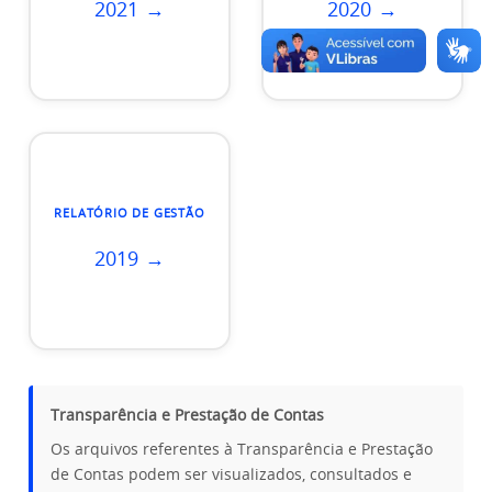
2021 →
2020 →
RELATÓRIO DE GESTÃO
2019 →
Transparência e Prestação de Contas
Os arquivos referentes à Transparência e Prestação
de Contas podem ser visualizados, consultados e