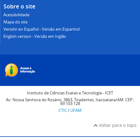
Sobre o site
Acessibilidade
Mapa do site
Versión en Español - Versão em Espanhol
English version - Versão em Inglês
Instituto de Ciências Exatas e Tecnologia - ICET
Av. Nossa Senhora do Rosário, 3863, Tiradentes, Itacoatiara/AM. CEP.:
69.103-128
CTIC
/
UFAM
Voltar para o topo