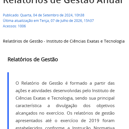
Publicado: Quarta, 04 de Setembro de 2024, 10h38
Última atualização em Terça, 07 de Julho de 2026, 15h37
Acessos: 1006
Relatórios de Gestão - Instituto de Ciências Exatas e Tecnologia
Relatórios de Gestão
O Relatório de Gestão é formado a partir das
ações e atividades desenvolvidas pelo Instituto de
Ciências Exatas e Tecnologia, sendo sua principal
característica a divulgação dos objetivos
alcançados no exercício. Os relatórios de gestão
apresentados até o exercício de 2019 foram
estabelecidos conforme a Instrução Normativa