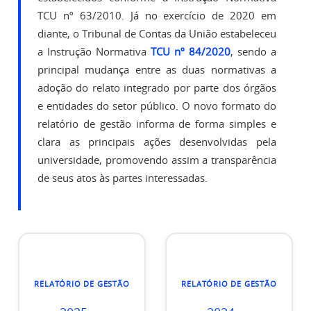
TCU nº 63/2010. Já no exercício de 2020 em
diante, o Tribunal de Contas da União estabeleceu
a Instrução Normativa
TCU nº 84/2020
, sendo a
principal mudança entre as duas normativas a
adoção do relato integrado por parte dos órgãos
e entidades do setor público. O novo formato do
relatório de gestão informa de forma simples e
clara as principais ações desenvolvidas pela
universidade, promovendo assim a transparência
de seus atos às partes interessadas.
RELATÓRIO DE GESTÃO
RELATÓRIO DE GESTÃO