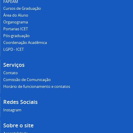
FAPEAM
Cursos de Graduação
Área do Aluno
Organograma
Portarias ICET
Pós-graduação
Coordenação Acadêmica
LGPD - ICET
Serviços
Contato
Comissão de Comunicação
Horário de funcionamento e contatos
Redes Sociais
Instagram
Sobre o site