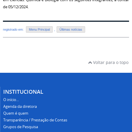
de 05/12/2024.
registrado em:
Menu Principal
,
Últimas notícias
Voltar para o topo
INSTITUCIONAL
O início...
Agenda da diretora
Quem é quem
Transparência / Prestação de Contas
Grupos de Pesquisa