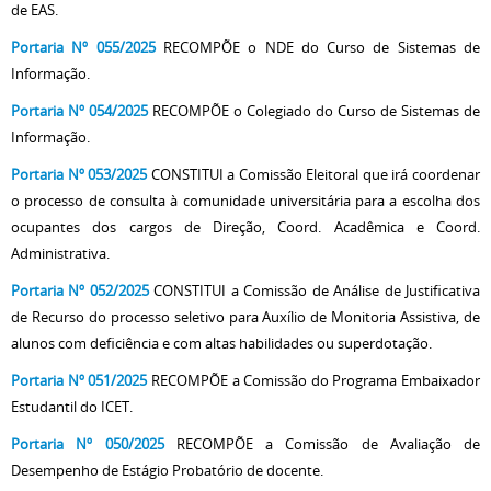
de EAS.
Portaria Nº 055/2025
RECOMPÕE o NDE do Curso de Sistemas de
Informação.
Portaria Nº 054/2025
RECOMPÕE o Colegiado do Curso de Sistemas de
Informação.
Portaria Nº 053/2025
CONSTITUI a Comissão Eleitoral que irá coordenar
o processo de consulta à comunidade universitária para a escolha dos
ocupantes dos cargos de Direção, Coord. Acadêmica e Coord.
Administrativa.
Portaria Nº 052/2025
CONSTITUI a Comissão de Análise de Justificativa
de Recurso do processo seletivo para Auxílio de Monitoria Assistiva, de
alunos com deficiência e com altas habilidades ou superdotação.
Portaria Nº 051/2025
RECOMPÕE a Comissão do Programa Embaixador
Estudantil do ICET.
Portaria Nº 050/2025
RECOMPÕE a Comissão de Avaliação de
Desempenho de Estágio Probatório de docente.