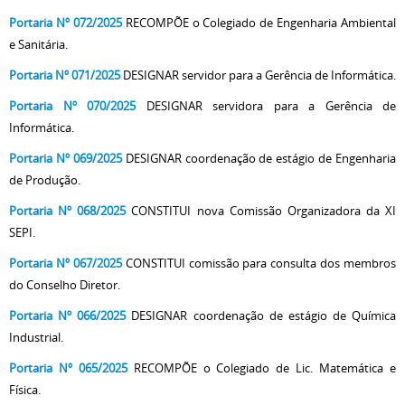
Portaria Nº 072/2025
RECOMPÕE o Colegiado de Engenharia Ambiental
e Sanitária.
Portaria Nº 071/2025
DESIGNAR servidor para a Gerência de Informática.
Portaria Nº 070/2025
DESIGNAR servidora para a Gerência de
Informática.
Portaria Nº 069/2025
DESIGNAR coordenação de estágio de Engenharia
de Produção.
Portaria Nº 068/2025
CONSTITUI nova Comissão Organizadora da XI
SEPI.
Portaria Nº 067/2025
CONSTITUI comissão para consulta dos membros
do Conselho Diretor.
Portaria Nº 066/2025
DESIGNAR coordenação de estágio de Química
Industrial.
Portaria Nº 065/2025
RECOMPÕE o Colegiado de Lic. Matemática e
Física.