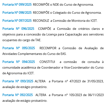
Portaria Nº 099/2025
RECOMPÕE o NDE do Curso de Agronomia.
Portaria Nº 098/2025
RECOMPÕE o Colegiado do Curso de Agronomia.
Portaria Nº 097/2025
RECONDUZ a Comissão de Monitoria do ICET.
Portaria Nº 096/2025
COMPÕE a Comissão de critérios claros e
objetivos para a concessão da Licença para Capacitação aos servidores
ocupantes do cargo de TAE.
Portaria Nº 095/2025
RECOMPOR a Comissão de Avaliação de
Atividades Complementares do Curso de EAS.
Portaria Nº 094/2025
CONSTITUI a comissão de consulta à
comunidade acadêmica de Coordenador e Vice-Coordenador do Curso
de Agronomia do ICET.
Portaria Nº 093/2025
ALTERA a Portaria nº 47/2023 de 31/05/2023,
avaliação de estágio probatório.
Portaria Nº 092/2025
ALTERA a Portaria nº 105/2023 de 06/11/2023
avaliação de estágio probatório.