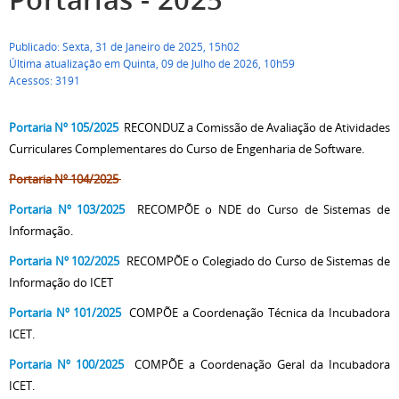
Publicado: Sexta, 31 de Janeiro de 2025, 15h02
Última atualização em Quinta, 09 de Julho de 2026, 10h59
Acessos: 3191
Portaria Nº 105/2025
RECONDUZ a Comissão de Avaliação de Atividades
Curriculares Complementares do Curso de Engenharia de Software.
Portaria Nº 104/2025
Portaria Nº 103/2025
RECOMPÕE
o NDE do Curso de Sistemas de
Informação.
Portaria Nº 102/2025
RECOMPÕE o Colegiado do Curso de Sistemas de
Informação do ICET
Portaria Nº 101/2025
COMPÕE
a Coordenação Técnica da Incubadora
ICET.
Portaria Nº 100/2025
COMPÕE a Coordenação Geral da Incubadora
ICET.