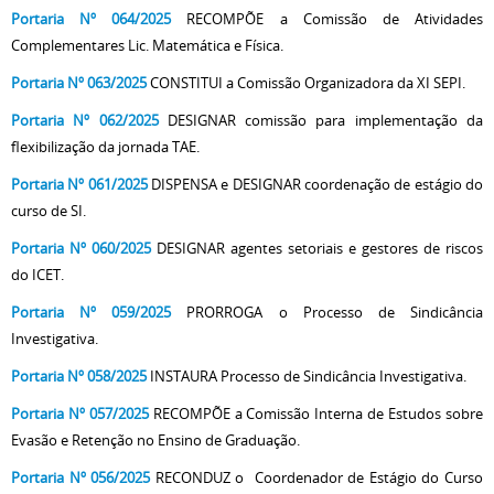
Portaria Nº 064/2025
RECOMPÕE a Comissão de Atividades
Complementares Lic. Matemática e Física.
Portaria Nº 063/2025
CONSTITUI a Comissão Organizadora da XI SEPI.
Portaria Nº 062/2025
DESIGNAR comissão para implementação da
flexibilização da jornada TAE.
Portaria Nº 061/2025
DISPENSA e DESIGNAR coordenação de estágio do
curso de SI.
Portaria Nº 060/2025
DESIGNAR agentes setoriais e gestores de riscos
do ICET.
Portaria Nº 059/2025
PRORROGA o Processo de Sindicância
Investigativa.
Portaria Nº 058/2025
INSTAURA
Processo de Sindicância Investigativa.
Portaria Nº 057/2025
RECOMPÕE a Comissão Interna de Estudos sobre
Evasão e Retenção no Ensino de Graduação.
Portaria Nº 056/2025
RECONDUZ o Coordenador de Estágio do Curso