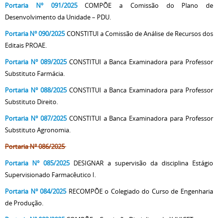
Portaria Nº 091/2025
COMPÕE a Comissão do Plano de
Desenvolvimento da Unidade – PDU.
Portaria Nº 090/2025
CONSTITUI a Comissão de Análise de Recursos dos
Editais PROAE.
Portaria Nº 089/2025
CONSTITUI a Banca Examinadora para Professor
Substituto Farmácia.
Portaria Nº 088/2025
CONSTITUI a Banca Examinadora para Professor
Substituto Direito.
Portaria Nº 087/2025
CONSTITUI a Banca Examinadora para Professor
Substituto Agronomia.
Portaria Nº 086/2025
Portaria Nº 085/2025
DESIGNAR a supervisão da disciplina Estágio
Supervisionado Farmacêutico I.
Portaria Nº 084/2025
RECOMPÕE o Colegiado do Curso de Engenharia
de Produção.