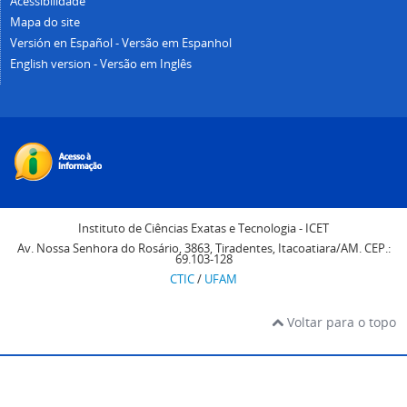
Acessibilidade
Mapa do site
Versión en Español - Versão em Espanhol
English version - Versão em Inglês
Instituto de Ciências Exatas e Tecnologia - ICET
Av. Nossa Senhora do Rosário, 3863, Tiradentes, Itacoatiara/AM. CEP.:
69.103-128
CTIC
/
UFAM
Voltar para o topo