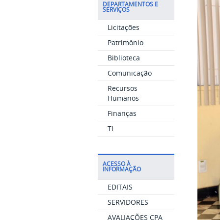
DEPARTAMENTOS E
SERVIÇOS
Licitações
Patrimônio
Biblioteca
Comunicação
Recursos
Humanos
Finanças
TI
ACESSO À
INFORMAÇÃO
EDITAIS
SERVIDORES
AVALIAÇÕES CPA