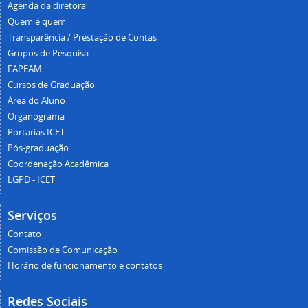
Agenda da diretora
Quem é quem
Transparência / Prestação de Contas
Grupos de Pesquisa
FAPEAM
Cursos de Graduação
Área do Aluno
Organograma
Portarias ICET
Pós-graduação
Coordenação Acadêmica
LGPD - ICET
Serviços
Contato
Comissão de Comunicação
Horário de funcionamento e contatos
Redes Sociais