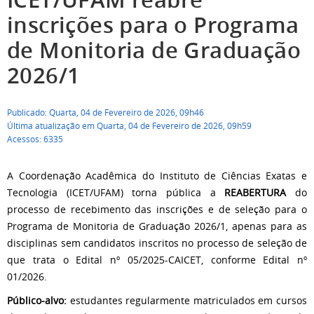
inscrições para o Programa
de Monitoria de Graduação
2026/1
Publicado: Quarta, 04 de Fevereiro de 2026, 09h46
Última atualização em Quarta, 04 de Fevereiro de 2026, 09h59
Acessos: 6335
A Coordenação Acadêmica do Instituto de Ciências Exatas e
Tecnologia (ICET/UFAM) torna pública a
REABERTURA
do
processo de recebimento das inscrições e de seleção para o
Programa de Monitoria de Graduação 2026/1, apenas para as
disciplinas sem candidatos inscritos no processo de seleção de
que trata o Edital nº 05/2025-CAICET, conforme Edital nº
01/2026.
Público-alvo:
estudantes regularmente matriculados em cursos