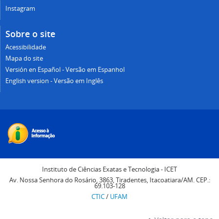
Instagram
Sobre o site
Acessibilidade
Mapa do site
Versión en Español - Versão em Espanhol
English version - Versão em Inglês
Instituto de Ciências Exatas e Tecnologia - ICET
Av. Nossa Senhora do Rosário, 3863, Tiradentes, Itacoatiara/AM. CEP.:
69.103-128
CTIC
/
UFAM