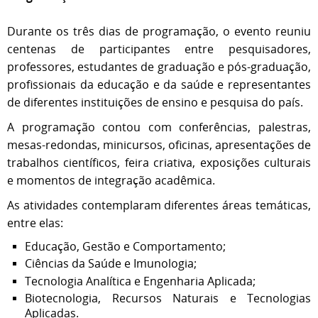
Durante os três dias de programação, o evento reuniu
centenas de participantes entre pesquisadores,
professores, estudantes de graduação e pós-graduação,
profissionais da educação e da saúde e representantes
de diferentes instituições de ensino e pesquisa do país.
A programação contou com conferências, palestras,
mesas-redondas, minicursos, oficinas, apresentações de
trabalhos científicos, feira criativa, exposições culturais
e momentos de integração acadêmica.
As atividades contemplaram diferentes áreas temáticas,
entre elas:
Educação, Gestão e Comportamento;
Ciências da Saúde e Imunologia;
Tecnologia Analítica e Engenharia Aplicada;
Biotecnologia, Recursos Naturais e Tecnologias
Aplicadas.