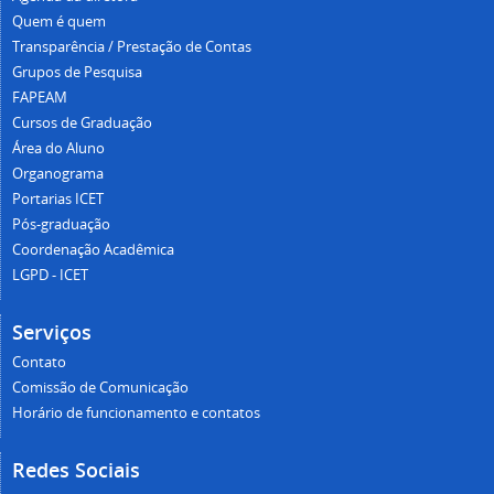
Quem é quem
Transparência / Prestação de Contas
Grupos de Pesquisa
FAPEAM
Cursos de Graduação
Área do Aluno
Organograma
Portarias ICET
Pós-graduação
Coordenação Acadêmica
LGPD - ICET
Serviços
Contato
Comissão de Comunicação
Horário de funcionamento e contatos
Redes Sociais