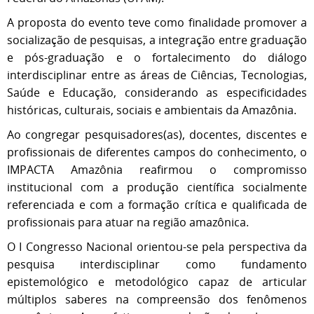
A proposta do evento teve como finalidade promover a
socialização de pesquisas, a integração entre graduação
e pós-graduação e o fortalecimento do diálogo
interdisciplinar entre as áreas de Ciências, Tecnologias,
Saúde e Educação, considerando as especificidades
históricas, culturais, sociais e ambientais da Amazônia.
Ao congregar pesquisadores(as), docentes, discentes e
profissionais de diferentes campos do conhecimento, o
IMPACTA Amazônia reafirmou o compromisso
institucional com a produção científica socialmente
referenciada e com a formação crítica e qualificada de
profissionais para atuar na região amazônica.
O I Congresso Nacional orientou-se pela perspectiva da
pesquisa interdisciplinar como fundamento
epistemológico e metodológico capaz de articular
múltiplos saberes na compreensão dos fenômenos