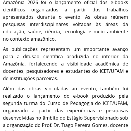
Amazônia 2026 foi o lançamento oficial dos e-books
científicos organizados a partir dos trabalhos
apresentados durante o evento. As obras reúnem
pesquisas interdisciplinares voltadas às áreas da
educação, saúde, ciência, tecnologia e meio ambiente
no contexto amazônico.
As publicações representam um importante avanço
para a difusão científica produzida no interior da
Amazônia, fortalecendo a visibilidade acadêmica de
docentes, pesquisadores e estudantes do ICET/UFAM e
de instituições parceiras.
Além das obras vinculadas ao evento, também foi
realizado o lançamento do e-book produzido pela
segunda turma do Curso de Pedagogia do ICET/UFAM,
organizado a partir das experiências e pesquisas
desenvolvidas no âmbito do Estágio Supervisionado sob
a organização do Prof. Dr. Tiago Pereira Gomes, docente