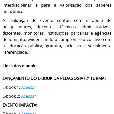
interdisciplinar e para a valorização dos saberes
amazônicos.
A realização do evento contou com o apoio de
pesquisadores, docentes, técnicos administrativos,
discentes, monitores, instituições parceiras e agências
de fomento, evidenciando o compromisso coletivo com
a educação pública, gratuita, inclusiva e socialmente
referenciada.
Links dos e-books
LANÇAMENTO DO E-BOOK DA PEDAGOGIA (2ª TURMA)
E-book 1:
Acessar
E-book 2:
Acessar
EVENTO IMPACTA:
E-book 1:
Acessar