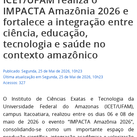
IMPACTA Amazônia 2026 e
fortalece a integração entre
ciência, educação,
tecnologia e saúde no
contexto amazônico
Publicado: Segunda, 25 de Mai de 2026, 10h23
Última atualização em Segunda, 25 de Mai de 2026, 10h23
Acessos: 327
O Instituto de Ciências Exatas e Tecnologia da
Universidade Federal do Amazonas (ICET/UFAM),
campus Itacoatiara, realizou entre os dias 06 e 08 de
maio de 2026 o evento “IMPACTA Amazônia 2026”,
consolidando-se como um importante espaço de