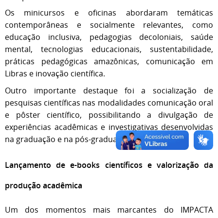
Os minicursos e oficinas abordaram temáticas
contemporâneas e socialmente relevantes, como
educação inclusiva, pedagogias decoloniais, saúde
mental, tecnologias educacionais, sustentabilidade,
práticas pedagógicas amazônicas, comunicação em
Libras e inovação científica.
Outro importante destaque foi a socialização de
pesquisas científicas nas modalidades comunicação oral
e pôster científico, possibilitando a divulgação de
experiências acadêmicas e investigativas desenvolvidas
na graduação e na pós-graduação.
Lançamento de e-books científicos e valorização da
produção acadêmica
Um dos momentos mais marcantes do IMPACTA