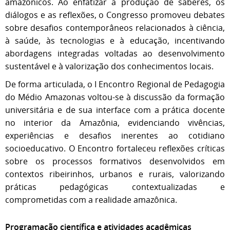
amazônicos. Ao enfatizar a produção de saberes, os
diálogos e as reflexões, o Congresso promoveu debates
sobre desafios contemporâneos relacionados à ciência,
à saúde, às tecnologias e à educação, incentivando
abordagens integradas voltadas ao desenvolvimento
sustentável e à valorização dos conhecimentos locais.
De forma articulada, o I Encontro Regional de Pedagogia
do Médio Amazonas voltou-se à discussão da formação
universitária e de sua interface com a prática docente
no interior da Amazônia, evidenciando vivências,
experiências e desafios inerentes ao cotidiano
socioeducativo. O Encontro fortaleceu reflexões críticas
sobre os processos formativos desenvolvidos em
contextos ribeirinhos, urbanos e rurais, valorizando
práticas pedagógicas contextualizadas e
comprometidas com a realidade amazônica.
Programação científica e atividades acadêmicas