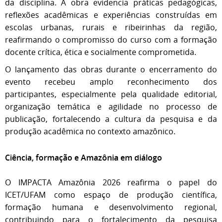
da disciplina. A obra evidencia práticas pedagógicas,
reflexões acadêmicas e experiências construídas em
escolas urbanas, rurais e ribeirinhas da região,
reafirmando o compromisso do curso com a formação
docente crítica, ética e socialmente comprometida.
O lançamento das obras durante o encerramento do
evento recebeu amplo reconhecimento dos
participantes, especialmente pela qualidade editorial,
organização temática e agilidade no processo de
publicação, fortalecendo a cultura da pesquisa e da
produção acadêmica no contexto amazônico.
Ciência, formação e Amazônia em diálogo
O IMPACTA Amazônia 2026 reafirma o papel do
ICET/UFAM como espaço de produção científica,
formação humana e desenvolvimento regional,
contribuindo para o fortalecimento da pesquisa