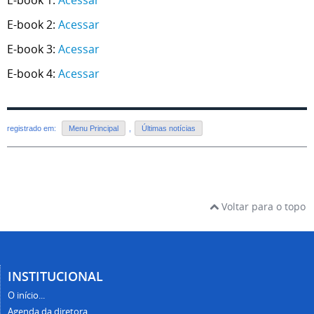
E-book 2:
Acessar
E-book 3:
Acessar
E-book 4:
Acessar
registrado em:
Menu Principal
,
Últimas notícias
Voltar para o topo
INSTITUCIONAL
O início...
Agenda da diretora