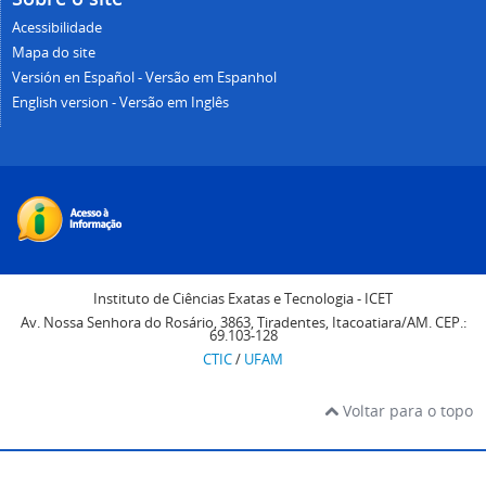
Acessibilidade
Mapa do site
Versión en Español - Versão em Espanhol
English version - Versão em Inglês
Instituto de Ciências Exatas e Tecnologia - ICET
Av. Nossa Senhora do Rosário, 3863, Tiradentes, Itacoatiara/AM. CEP.:
69.103-128
CTIC
/
UFAM
Voltar para o topo