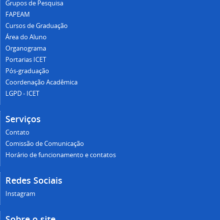
Grupos de Pesquisa
FAPEAM
Cursos de Graduação
Área do Aluno
Organograma
Portarias ICET
Pós-graduação
Coordenação Acadêmica
LGPD - ICET
Serviços
Contato
Comissão de Comunicação
Horário de funcionamento e contatos
Redes Sociais
Instagram
Sobre o site