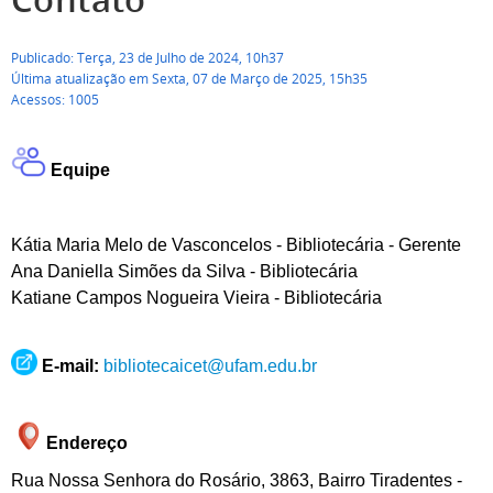
Publicado: Terça, 23 de Julho de 2024, 10h37
Última atualização em Sexta, 07 de Março de 2025, 15h35
Acessos: 1005
Equipe
Kátia Maria Melo de Vasconcelos - Bibliotecária - Gerente
Ana Daniella Simões da Silva - Bibliotecária
Katiane Campos Nogueira Vieira - Bibliotecária
E-mail:
bibliotecaicet@ufam.edu.br
Endereço
Rua Nossa Senhora do Rosário, 3863, Bairro Tiradentes -